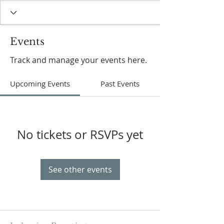
Events
Track and manage your events here.
Upcoming Events
Past Events
No tickets or RSVPs yet
See other events