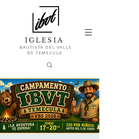
IGLESIA
BAUTISTA DEL VALLE
DE TEMECULA