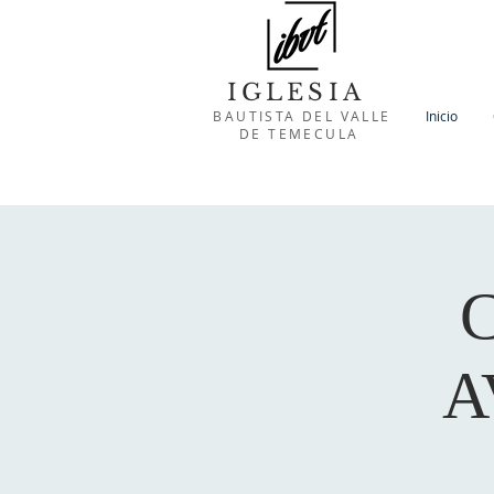
IGLESIA
BAUTISTA DEL VALLE
Inicio
DE TEMECULA
A