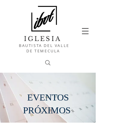
IGLESIA
BAUTISTA DEL VALLE
DE TEMECULA
EVENTOS
PRÓXIMOS